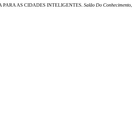
A PARA AS CIDADES INTELIGENTES.
Salão Do Conhecimento
,