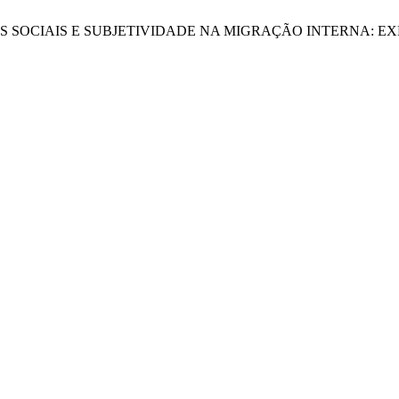
. REDES SOCIAIS E SUBJETIVIDADE NA MIGRAÇÃO INTERNA: