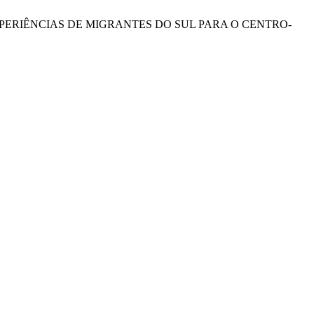
 EXPERIÊNCIAS DE MIGRANTES DO SUL PARA O CENTRO-