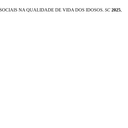
OS SOCIAIS NA QUALIDADE DE VIDA DOS IDOSOS.
SC
2025
,