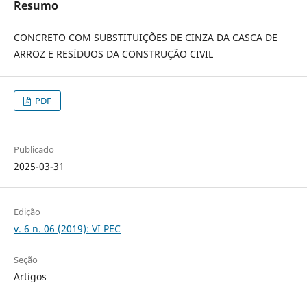
Resumo
CONCRETO COM SUBSTITUIÇÕES DE CINZA DA CASCA DE
ARROZ E RESÍDUOS DA CONSTRUÇÃO CIVIL
PDF
Publicado
2025-03-31
Edição
v. 6 n. 06 (2019): VI PEC
Seção
Artigos