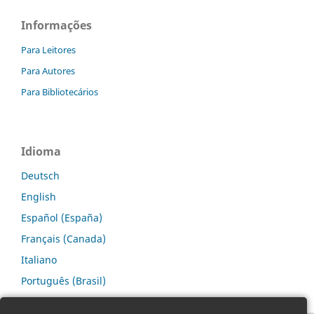
Informações
Para Leitores
Para Autores
Para Bibliotecários
Idioma
Deutsch
English
Español (España)
Français (Canada)
Italiano
Português (Brasil)