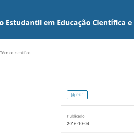
 Estudantil em Educação Científica e
Técnico-científico
PDF
Publicado
2016-10-04