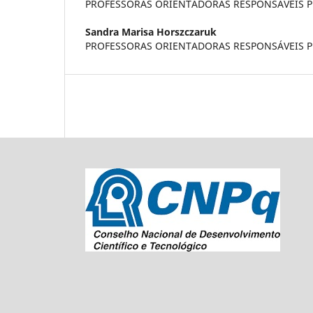
PROFESSORAS ORIENTADORAS RESPONSÁVEIS P
Sandra Marisa Horszczaruk
PROFESSORAS ORIENTADORAS RESPONSÁVEIS P