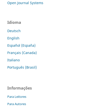
Open Journal Systems
Idioma
Deutsch
English
Español (España)
Français (Canada)
Italiano
Português (Brasil)
Informações
Para Leitores
Para Autores