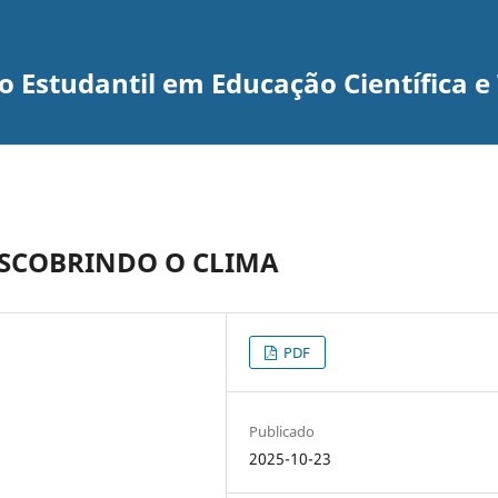
 Estudantil em Educação Científica e
ESCOBRINDO O CLIMA
PDF
Publicado
2025-10-23