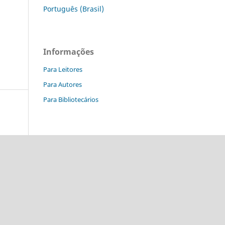
Português (Brasil)
Informações
Para Leitores
Para Autores
Para Bibliotecários