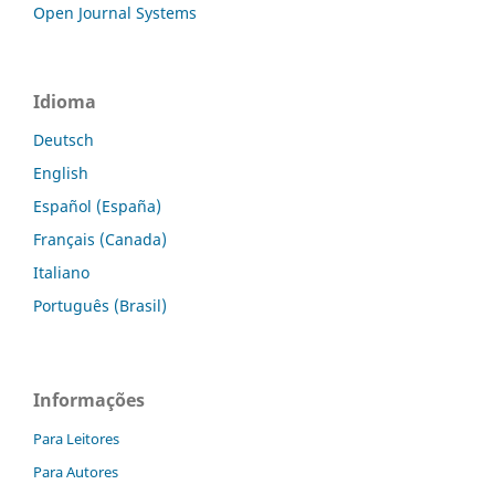
Open Journal Systems
Idioma
Deutsch
English
Español (España)
Français (Canada)
Italiano
Português (Brasil)
Informações
Para Leitores
Para Autores