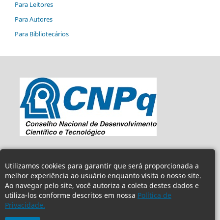
Para Leitores
Para Autores
Para Bibliotecários
Utilizamos cookies para garantir que será proporcionada a
melhor experiência ao usuário enquanto visita o nosso site.
Ao navegar pelo site, você autoriza a coleta destes dados e
utiliza-los conforme descritos em nossa
Política de
Privacidade.