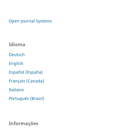
Open Journal Systems
Idioma
Deutsch
English
Español (España)
Français (Canada)
Italiano
Português (Brasil)
Informações