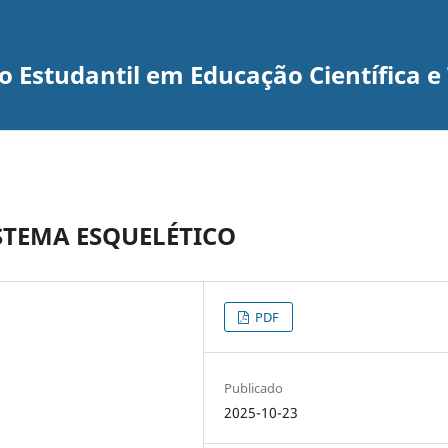
 Estudantil em Educação Científica e
STEMA ESQUELÉTICO
PDF
Publicado
2025-10-23