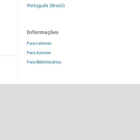
Português (Brasil)
Informações
Para Leitores
Para Autores
Para Bibliotecários