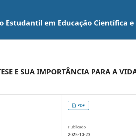
 Estudantil em Educação Científica e
ESE E SUA IMPORTÂNCIA PARA A VID
PDF
Publicado
2025-10-23