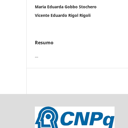
Maria Eduarda Gobbo Stochero
Vicente Eduardo Rigol Rigoli
Resumo
...