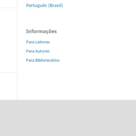
Português (Brasil)
Informações
Para Leitores
Para Autores
Para Bibliotecários