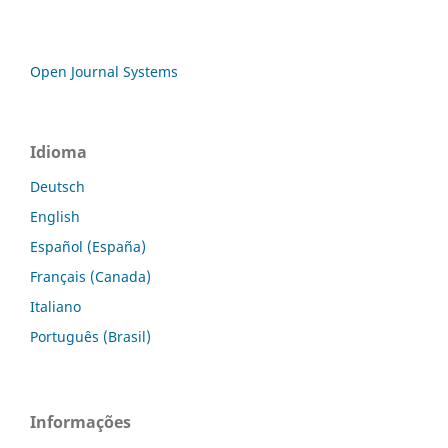
Open Journal Systems
Idioma
Deutsch
English
Español (España)
Français (Canada)
Italiano
Português (Brasil)
Informações