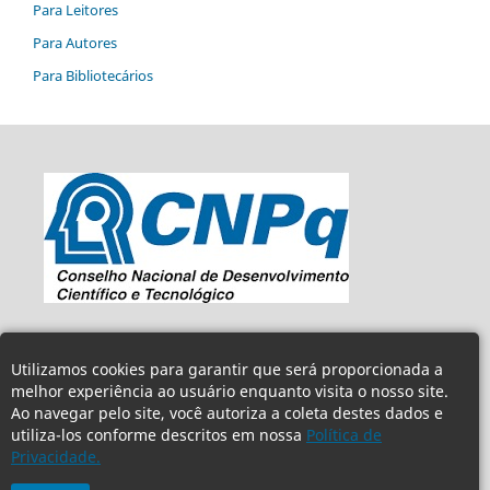
Para Leitores
Para Autores
Para Bibliotecários
Utilizamos cookies para garantir que será proporcionada a
melhor experiência ao usuário enquanto visita o nosso site.
Ao navegar pelo site, você autoriza a coleta destes dados e
utiliza-los conforme descritos em nossa
Política de
Privacidade.