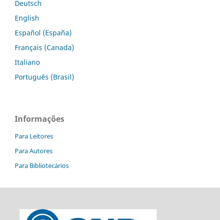
Deutsch
English
Español (España)
Français (Canada)
Italiano
Português (Brasil)
Informações
Para Leitores
Para Autores
Para Bibliotecários