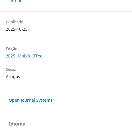
PDF
Publicado
2025-10-23
Edição
2025: MoEduCiTec
Seção
Artigos
Open Journal Systems
Idioma