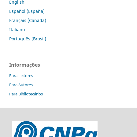
English
Español (España)
Français (Canada)
Italiano
Português (Brasil)
Informações
Para Leitores
Para Autores
Para Bibliotecários