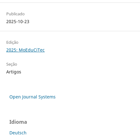
Publicado
2025-10-23
Edição
2025: MoEduCiTec
Seção
Artigos
Open Journal Systems
Idioma
Deutsch