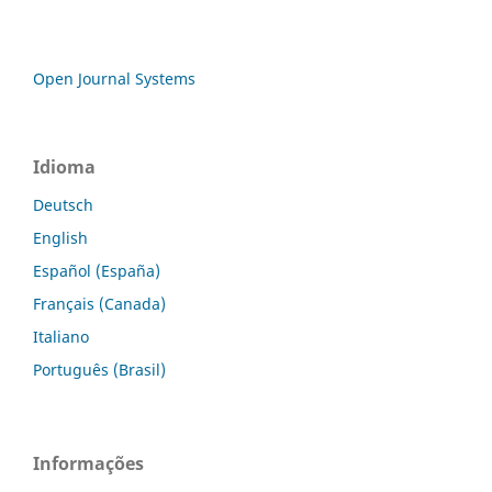
Open Journal Systems
Idioma
Deutsch
English
Español (España)
Français (Canada)
Italiano
Português (Brasil)
Informações