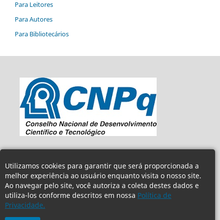
Para Leitores
Para Autores
Para Bibliotecários
Utilizamos cookies para garantir que será proporcionada a
melhor experiência ao usuário enquanto visita o nosso site.
Ao navegar pelo site, você autoriza a coleta destes dados e
utiliza-los conforme descritos em nossa
Política de
Privacidade.