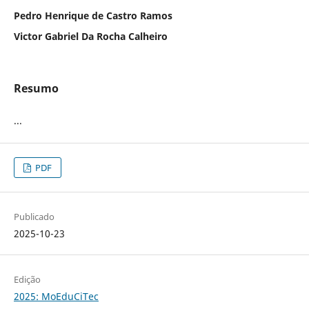
Pedro Henrique de Castro Ramos
Victor Gabriel Da Rocha Calheiro
Resumo
...
PDF
Publicado
2025-10-23
Edição
2025: MoEduCiTec