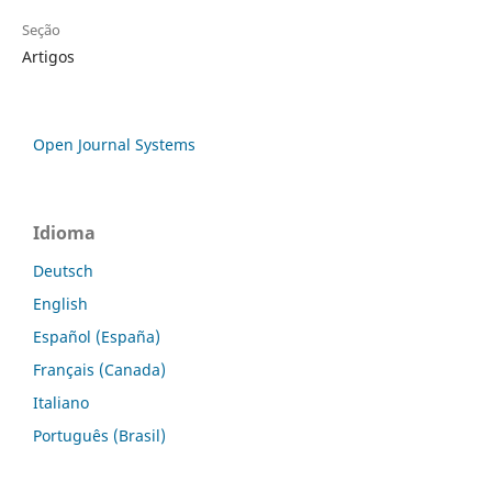
Seção
Artigos
Open Journal Systems
Idioma
Deutsch
English
Español (España)
Français (Canada)
Italiano
Português (Brasil)