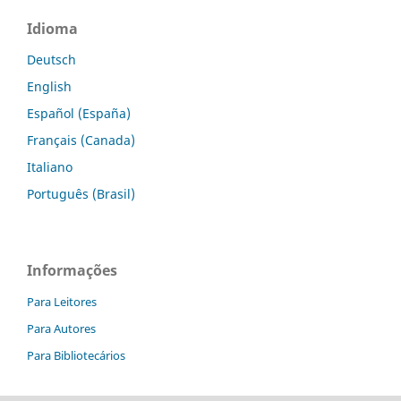
Idioma
Deutsch
English
Español (España)
Français (Canada)
Italiano
Português (Brasil)
Informações
Para Leitores
Para Autores
Para Bibliotecários