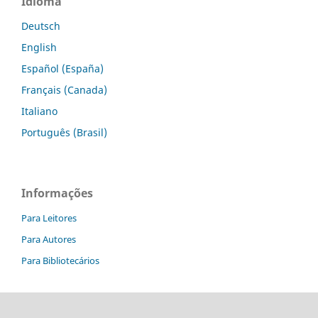
Idioma
Deutsch
English
Español (España)
Français (Canada)
Italiano
Português (Brasil)
Informações
Para Leitores
Para Autores
Para Bibliotecários