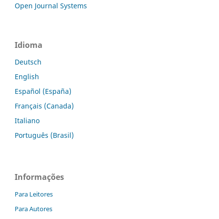
Open Journal Systems
Idioma
Deutsch
English
Español (España)
Français (Canada)
Italiano
Português (Brasil)
Informações
Para Leitores
Para Autores