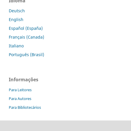
Idioma
Deutsch
English
Español (España)
Français (Canada)
Italiano
Português (Brasil)
Informações
Para Leitores
Para Autores
Para Bibliotecários