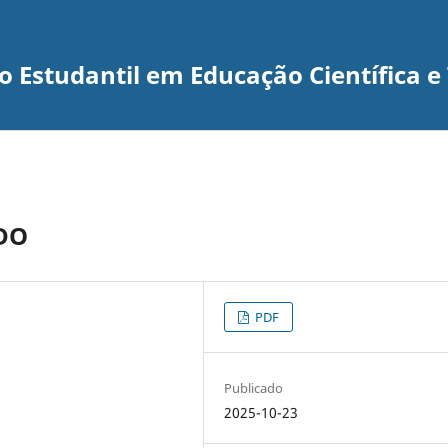
 Estudantil em Educação Científica e
DO
PDF
Publicado
2025-10-23