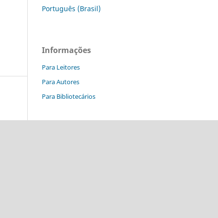
Português (Brasil)
Informações
Para Leitores
Para Autores
Para Bibliotecários