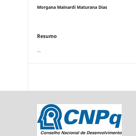
Morgana Mainardi Maturana Dias
Resumo
...