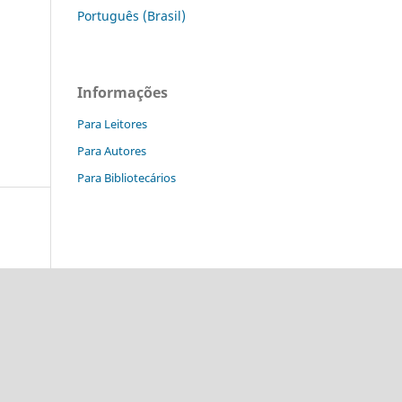
Português (Brasil)
Informações
Para Leitores
Para Autores
Para Bibliotecários