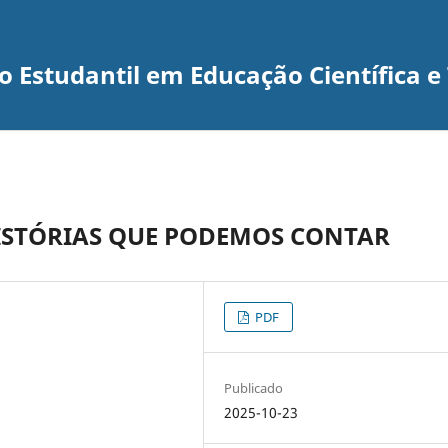
 Estudantil em Educação Científica e
ISTÓRIAS QUE PODEMOS CONTAR
PDF
Publicado
2025-10-23