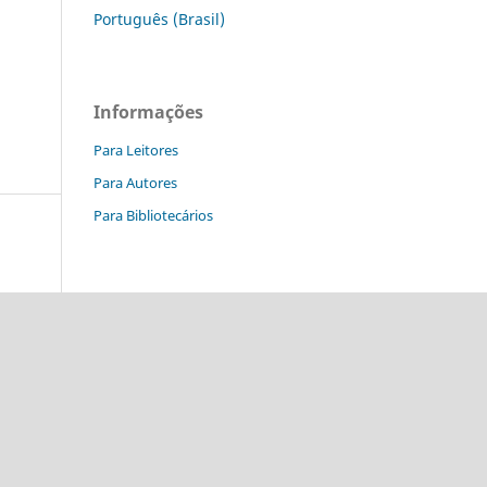
Português (Brasil)
Informações
Para Leitores
Para Autores
Para Bibliotecários