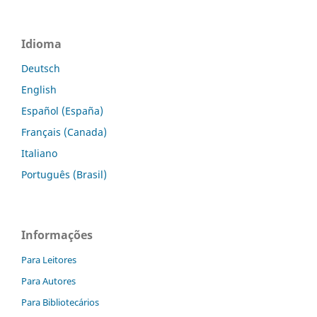
Idioma
Deutsch
English
Español (España)
Français (Canada)
Italiano
Português (Brasil)
Informações
Para Leitores
Para Autores
Para Bibliotecários