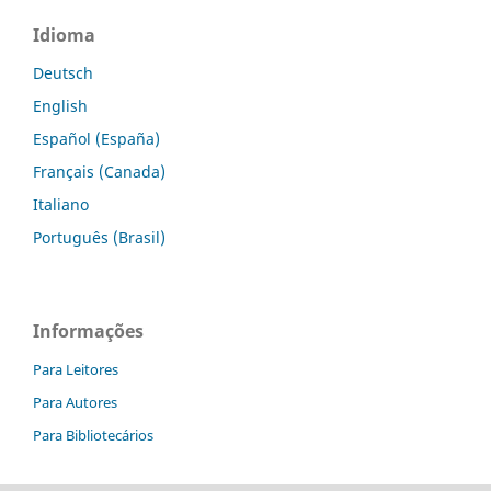
Idioma
Deutsch
English
Español (España)
Français (Canada)
Italiano
Português (Brasil)
Informações
Para Leitores
Para Autores
Para Bibliotecários