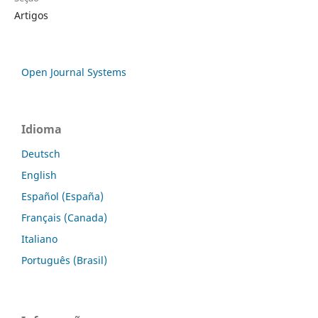
Artigos
Open Journal Systems
Idioma
Deutsch
English
Español (España)
Français (Canada)
Italiano
Português (Brasil)