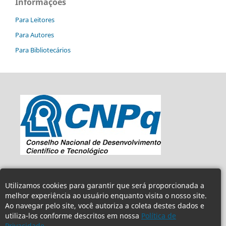
Informações
Para Leitores
Para Autores
Para Bibliotecários
Utilizamos cookies para garantir que será proporcionada a
melhor experiência ao usuário enquanto visita o nosso site.
Ao navegar pelo site, você autoriza a coleta destes dados e
utiliza-los conforme descritos em nossa
Política de
Privacidade.