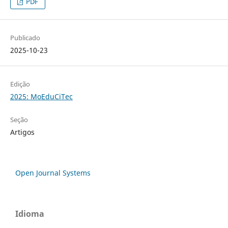
PDF
Publicado
2025-10-23
Edição
2025: MoEduCiTec
Seção
Artigos
Open Journal Systems
Idioma