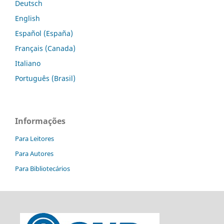
Deutsch
English
Español (España)
Français (Canada)
Italiano
Português (Brasil)
Informações
Para Leitores
Para Autores
Para Bibliotecários