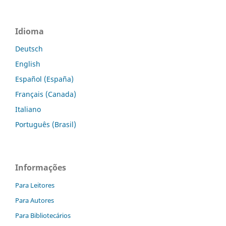
Idioma
Deutsch
English
Español (España)
Français (Canada)
Italiano
Português (Brasil)
Informações
Para Leitores
Para Autores
Para Bibliotecários