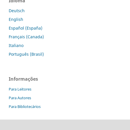
Idioma
Deutsch
English
Español (España)
Français (Canada)
Italiano
Português (Brasil)
Informações
Para Leitores
Para Autores
Para Bibliotecários