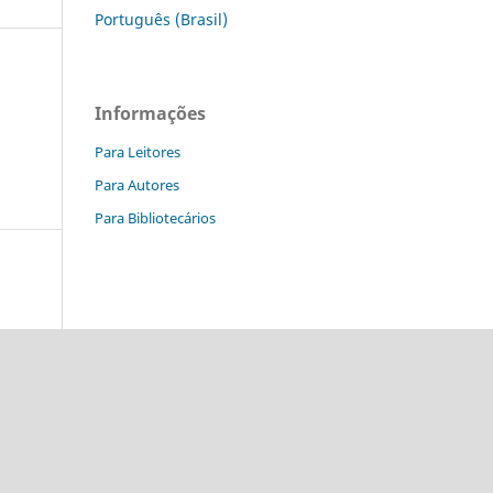
Português (Brasil)
Informações
Para Leitores
Para Autores
Para Bibliotecários