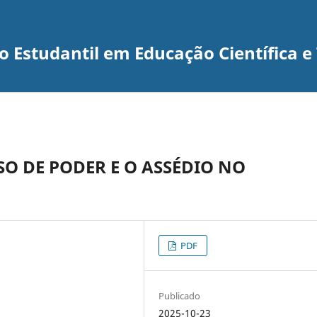
 Estudantil em Educação Científica e
SO DE PODER E O ASSÉDIO NO
PDF
Publicado
2025-10-23