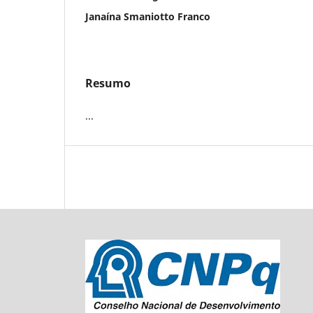
Janaína Smaniotto Franco
Resumo
...