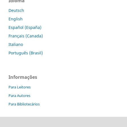
Idioma
Deutsch
English
Español (España)
Français (Canada)
Italiano
Português (Brasil)
Informações
Para Leitores
Para Autores
Para Bibliotecários