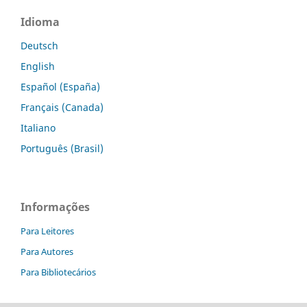
Idioma
Deutsch
English
Español (España)
Français (Canada)
Italiano
Português (Brasil)
Informações
Para Leitores
Para Autores
Para Bibliotecários