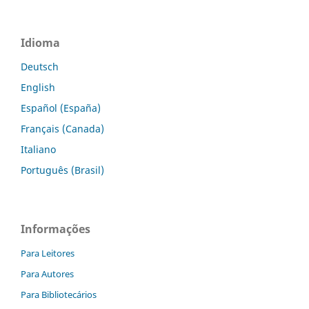
Idioma
Deutsch
English
Español (España)
Français (Canada)
Italiano
Português (Brasil)
Informações
Para Leitores
Para Autores
Para Bibliotecários