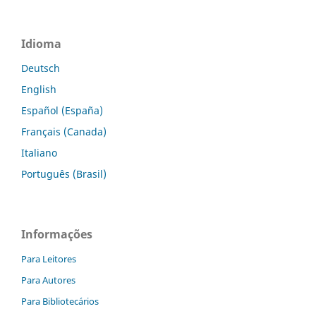
Idioma
Deutsch
English
Español (España)
Français (Canada)
Italiano
Português (Brasil)
Informações
Para Leitores
Para Autores
Para Bibliotecários