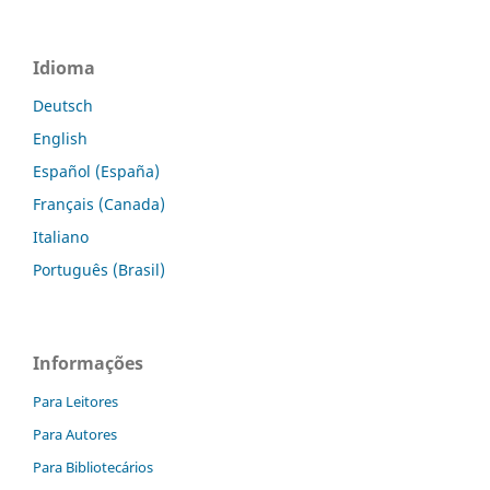
Idioma
Deutsch
English
Español (España)
Français (Canada)
Italiano
Português (Brasil)
Informações
Para Leitores
Para Autores
Para Bibliotecários