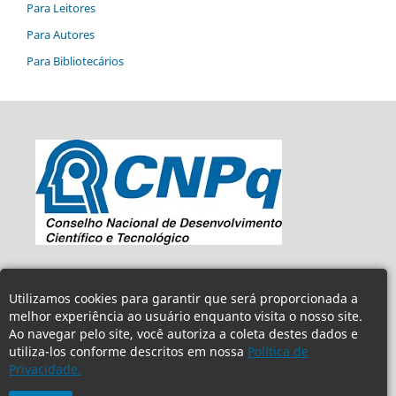
Para Leitores
Para Autores
Para Bibliotecários
Utilizamos cookies para garantir que será proporcionada a
melhor experiência ao usuário enquanto visita o nosso site.
Ao navegar pelo site, você autoriza a coleta destes dados e
utiliza-los conforme descritos em nossa
Política de
Privacidade.