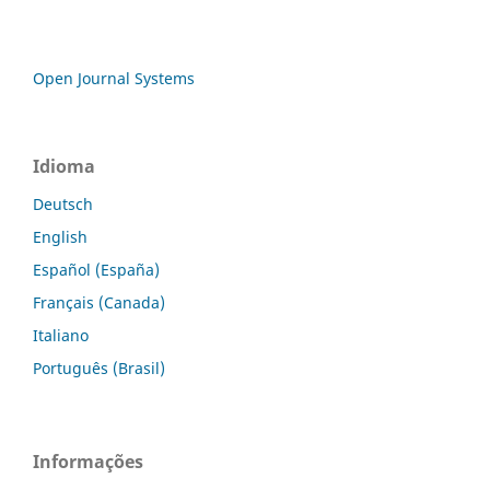
Open Journal Systems
Idioma
Deutsch
English
Español (España)
Français (Canada)
Italiano
Português (Brasil)
Informações