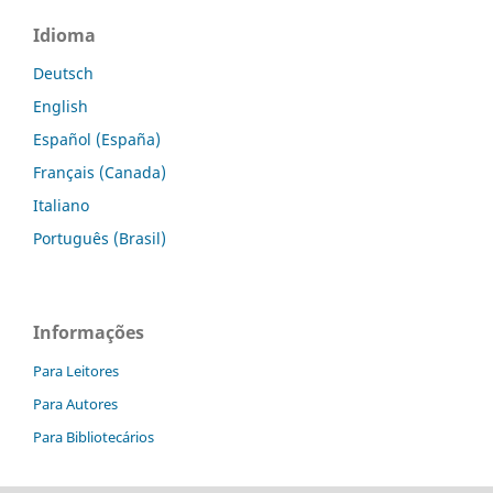
Idioma
Deutsch
English
Español (España)
Français (Canada)
Italiano
Português (Brasil)
Informações
Para Leitores
Para Autores
Para Bibliotecários