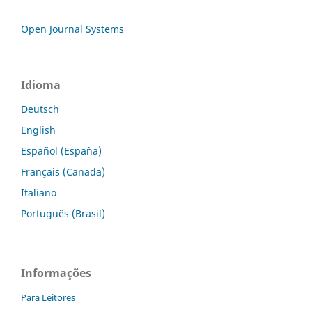
Open Journal Systems
Idioma
Deutsch
English
Español (España)
Français (Canada)
Italiano
Português (Brasil)
Informações
Para Leitores