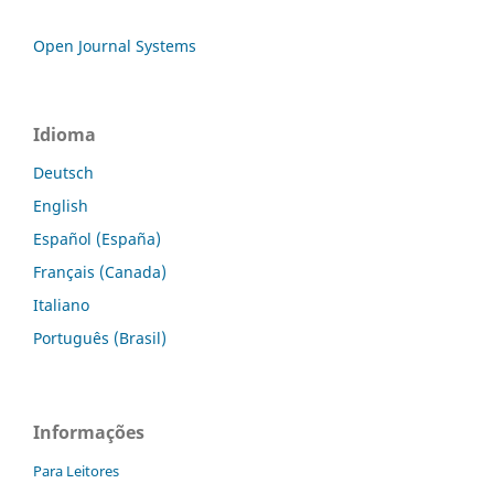
Open Journal Systems
Idioma
Deutsch
English
Español (España)
Français (Canada)
Italiano
Português (Brasil)
Informações
Para Leitores