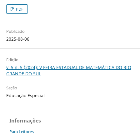
PDF
Publicado
2025-08-06
Edição
v. 5 n. 5 (2024): V FEIRA ESTADUAL DE MATEMÁTICA DO RIO
GRANDE DO SUL
Seção
Educação Especial
Informações
Para Leitores