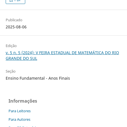
Publicado
2025-08-06
Edição
v. 5 n. 5 (2024): V FEIRA ESTADUAL DE MATEMÁTICA DO RIO
GRANDE DO SUL
Seção
Ensino Fundamental - Anos Finais
Informações
Para Leitores
Para Autores