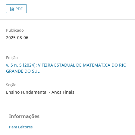
PDF
Publicado
2025-08-06
Edição
v. 5 n. 5 (2024): V FEIRA ESTADUAL DE MATEMÁTICA DO RIO
GRANDE DO SUL
Seção
Ensino Fundamental - Anos Finais
Informações
Para Leitores