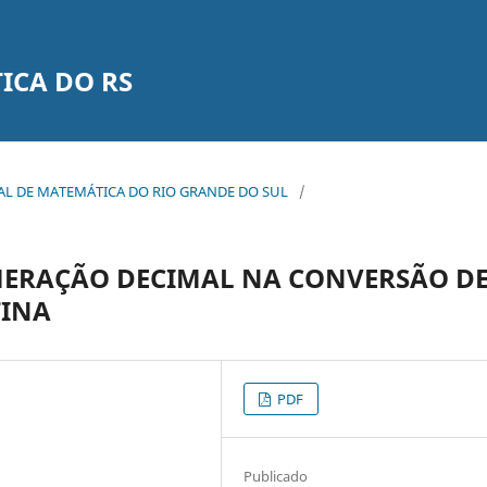
ICA DO RS
TADUAL DE MATEMÁTICA DO RIO GRANDE DO SUL
/
MERAÇÃO DECIMAL NA CONVERSÃO D
TINA
PDF
Publicado