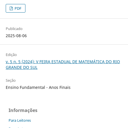
PDF
Publicado
2025-08-06
Edição
v. 5 n. 5 (2024): V FEIRA ESTADUAL DE MATEMÁTICA DO RIO
GRANDE DO SUL
Seção
Ensino Fundamental - Anos Finais
Informações
Para Leitores