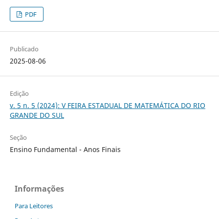
PDF
Publicado
2025-08-06
Edição
v. 5 n. 5 (2024): V FEIRA ESTADUAL DE MATEMÁTICA DO RIO
GRANDE DO SUL
Seção
Ensino Fundamental - Anos Finais
Informações
Para Leitores