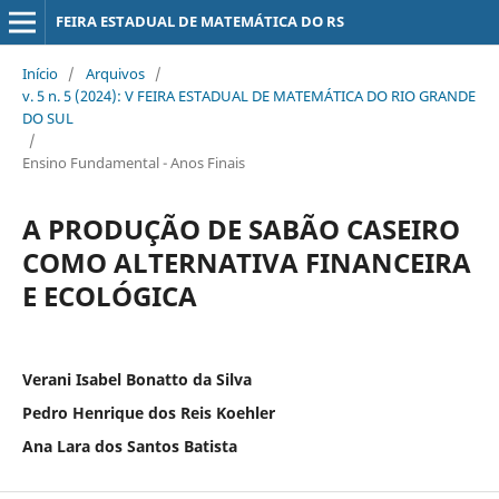
FEIRA ESTADUAL DE MATEMÁTICA DO RS
Início
/
Arquivos
/
v. 5 n. 5 (2024): V FEIRA ESTADUAL DE MATEMÁTICA DO RIO GRANDE
DO SUL
/
Ensino Fundamental - Anos Finais
A PRODUÇÃO DE SABÃO CASEIRO
COMO ALTERNATIVA FINANCEIRA
E ECOLÓGICA
Verani Isabel Bonatto da Silva
Pedro Henrique dos Reis Koehler
Ana Lara dos Santos Batista