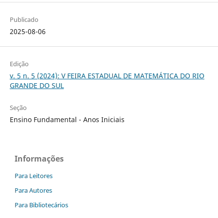
Publicado
2025-08-06
Edição
v. 5 n. 5 (2024): V FEIRA ESTADUAL DE MATEMÁTICA DO RIO
GRANDE DO SUL
Seção
Ensino Fundamental - Anos Iniciais
Informações
Para Leitores
Para Autores
Para Bibliotecários