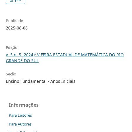
Publicado
2025-08-06
Edição
v. 5 n. 5 (2024): V FEIRA ESTADUAL DE MATEMÁTICA DO RIO
GRANDE DO SUL
Seção
Ensino Fundamental - Anos Iniciais
Informações
Para Leitores
Para Autores