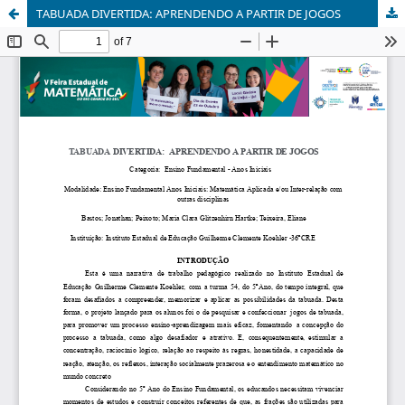
TABUADA DIVERTIDA: APRENDENDO A PARTIR DE JOGOS