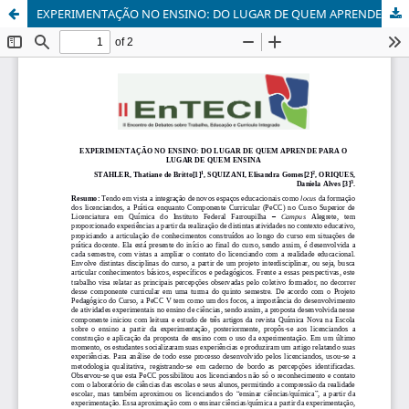
EXPERIMENTAÇÃO NO ENSINO: DO LUGAR DE QUEM APRENDE PARA O LUGAR DE QUEM ENSINA