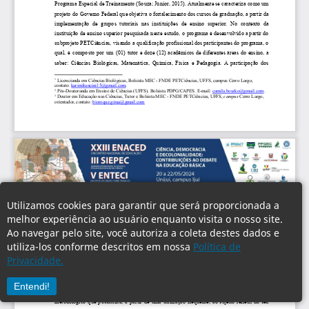
Utilizamos cookies para garantir que será proporcionada a
melhor experiência ao usuário enquanto visita o nosso site.
Ao navegar pelo site, você autoriza a coleta destes dados e
utiliza-los conforme descritos em nossa
Política de
Privacidade.
Entendi!